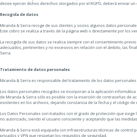
desee ejercer dichos derechos otorgados por el RGPD, deberá enviar un
Recogida de datos
Miranda & Serra recoge de sus clientes y socios algunos datos personales
Este cobro se realiza a través de la página web o directamente por los 
La recogida de sus datos se realiza siempre con el consentimiento previo 
adecuados, pertinentes y no excesivos en relación con el ámbito, las fina
Serra.
Tratamiento de datos personales
Miranda & Serra es responsable del tratamiento de los datos personales d
Los datos personales recogidos se incorporan a la aplicación informática
de Miranda & Serra sólo es posible con la inserción de contraseñas de acc
existentes en los archivos, dejando constancia de la fecha y el código d
Los Datos Personales son tratados con el grado de protección que exige la
no autorizado, siendo el usuario consciente y aceptando que las medida
Miranda & Serra está equipada con infraestructuras técnicas de control per
privados y VPN que respetan los requisitos de seguridad.