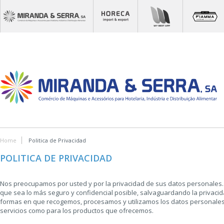
Home
Politica de Privacidad
POLITICA DE PRIVACIDAD
Nos preocupamos por usted y por la privacidad de sus datos personales. P
que sea lo más seguro y confidencial posible, salvaguardando la privacid
formas en que recogemos, procesamos y utilizamos los datos personales,
servicios como para los productos que ofrecemos.