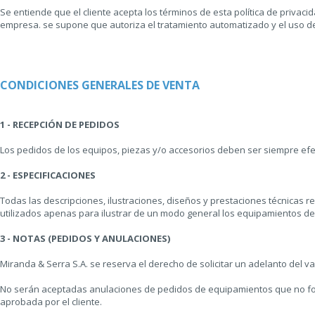
Se entiende que el cliente acepta los términos de esta política de privaci
empresa. se supone que autoriza el tratamiento automatizado y el uso de l
CONDICIONES GENERALES DE VENTA
1 - RECEPCIÓN DE PEDIDOS
Los pedidos de los equipos, piezas y/o accesorios deben ser siempre ef
2 - ESPECIFICACIONES
Todas las descripciones, ilustraciones, diseños y prestaciones técnicas 
utilizados apenas para ilustrar de un modo general los equipamientos desc
3 - NOTAS (PEDIDOS Y ANULACIONES)
Miranda & Serra S.A. se reserva el derecho de solicitar un adelanto del 
No serán aceptadas anulaciones de pedidos de equipamientos que no fo
aprobada por el cliente.