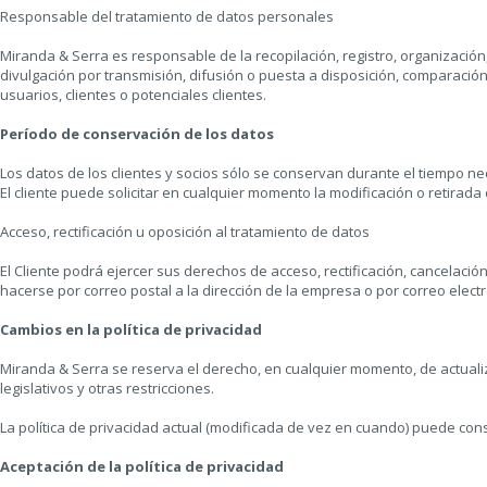
Responsable del tratamiento de datos personales
Miranda & Serra es responsable de la recopilación, registro, organización
divulgación por transmisión, difusión o puesta a disposición, comparación
usuarios, clientes o potenciales clientes.
Período de conservación de los datos
Los datos de los clientes y socios sólo se conservan durante el tiempo ne
El cliente puede solicitar en cualquier momento la modificación o retirada
Acceso, rectificación u oposición al tratamiento de datos
El Cliente podrá ejercer sus derechos de acceso, rectificación, cancelaci
hacerse por correo postal a la dirección de la empresa o por correo ele
Cambios en la política de privacidad
Miranda & Serra se reserva el derecho, en cualquier momento, de actualiza
legislativos y otras restricciones.
La política de privacidad actual (modificada de vez en cuando) puede co
Aceptación de la política de privacidad