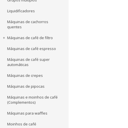
Grupos múltiplos
Liquidificadores
Máquinas de cachorros
quentes
Máquinas de café de filtro
Máquinas de café espresso
Máquinas de café super
automáticas
Máquinas de crepes
Máquinas de pipocas
Máquinas e moinhos de café
(Complementos)
Máquinas para waffles
Moinhos de café