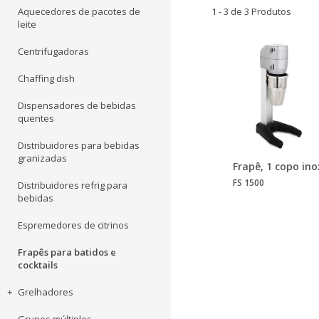
Aquecedores de pacotes de
1 - 3 de 3 Produtos
leite
Centrifugadoras
Chaffing dish
Dispensadores de bebidas
quentes
Distribuidores para bebidas
granizadas
Frapê, 1 copo ino
FS 1500
Distribuidores refrig para
bebidas
Espremedores de citrinos
Frapês para batidos e
cocktails
Grelhadores