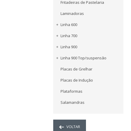
Fritadeiras de Pastelaria
Laminadoras
Linha 600
Linha 700
Linha 900
Linha 900 Top/suspensão
Placas de Grelhar
Placas de Indução
Plataformas
Salamandras
VOLTAR