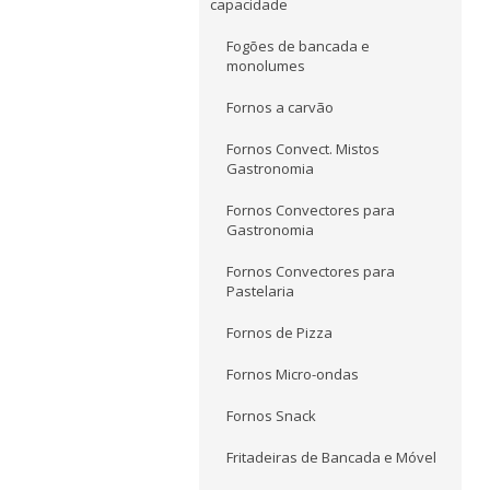
capacidade
Fogões de bancada e
monolumes
Fornos a carvão
Fornos Convect. Mistos
Gastronomia
Fornos Convectores para
Gastronomia
Fornos Convectores para
Pastelaria
Fornos de Pizza
Fornos Micro-ondas
Fornos Snack
Fritadeiras de Bancada e Móvel