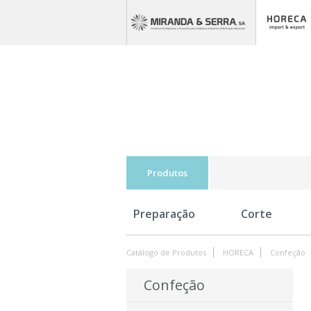
Produtos
Preparação
Corte
Catálogo de Produtos
HORECA
Confeção
Confeção