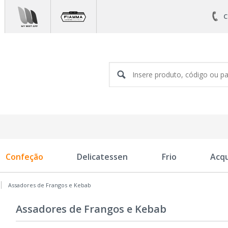
C
Confeção
Delicatessen
Frio
Acq
Assadores de Frangos e Kebab
Assadores de Frangos e Kebab