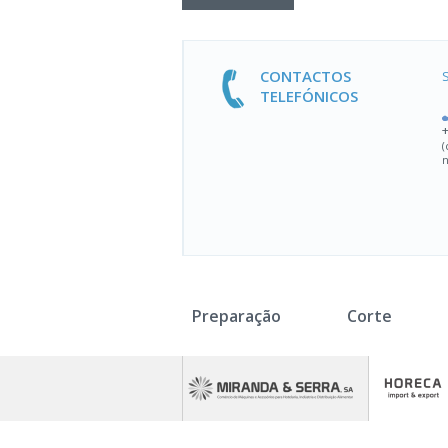
CONTACTOS
TELEFÓNICOS
(
n
Preparação
Corte