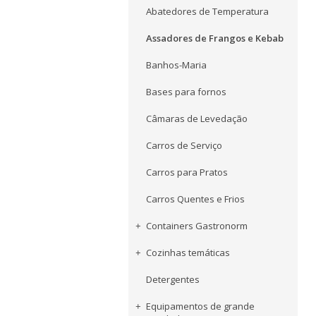
Abatedores de Temperatura
Assadores de Frangos e Kebab
Banhos-Maria
Bases para fornos
Câmaras de Levedação
Carros de Serviço
Carros para Pratos
Carros Quentes e Frios
Containers Gastronorm
Cozinhas temáticas
Detergentes
Equipamentos de grande