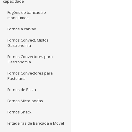
capacidade
Fogões de bancada e
monolumes
Fornos a carvão
Fornos Convect. Mistos
Gastronomia
Fornos Convectores para
Gastronomia
Fornos Convectores para
Pastelaria
Fornos de Pizza
Fornos Micro-ondas
Fornos Snack
Fritadeiras de Bancada e Móvel