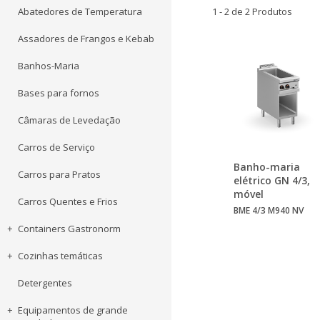
Abatedores de Temperatura
1 - 2 de 2 Produtos
Assadores de Frangos e Kebab
Banhos-Maria
Bases para fornos
Câmaras de Levedação
Carros de Serviço
Banho-maria
Carros para Pratos
elétrico GN 4/3,
móvel
Carros Quentes e Frios
BME 4/3 M940 NV
Containers Gastronorm
Cozinhas temáticas
Detergentes
Equipamentos de grande