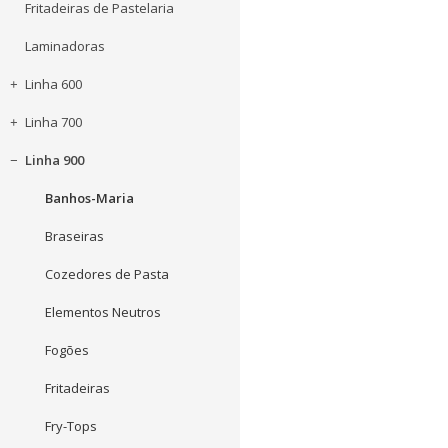
Fritadeiras de Pastelaria
Laminadoras
Linha 600
Linha 700
Linha 900
Banhos-Maria
Braseiras
Cozedores de Pasta
Elementos Neutros
Fogões
Fritadeiras
Fry-Tops