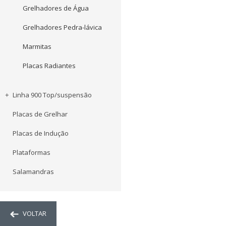
Grelhadores de Água
Grelhadores Pedra-lávica
Marmitas
Placas Radiantes
Linha 900 Top/suspensão
Placas de Grelhar
Placas de Indução
Plataformas
Salamandras
VOLTAR