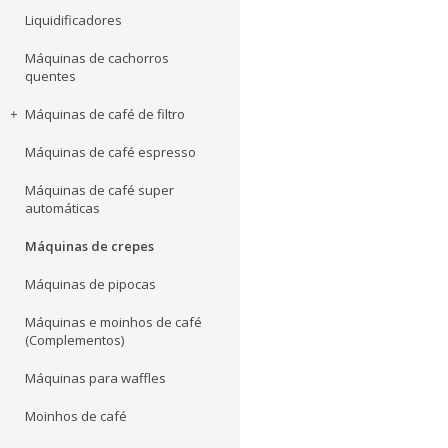
Liquidificadores
Máquinas de cachorros
quentes
Máquinas de café de filtro
Máquinas de café espresso
Máquinas de café super
automáticas
Máquinas de crepes
Máquinas de pipocas
Máquinas e moinhos de café
(Complementos)
Máquinas para waffles
Moinhos de café