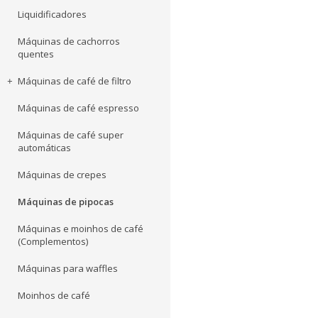
Liquidificadores
Máquinas de cachorros
quentes
Máquinas de café de filtro
Máquinas de café espresso
Máquinas de café super
automáticas
Máquinas de crepes
Máquinas de pipocas
Máquinas e moinhos de café
(Complementos)
Máquinas para waffles
Moinhos de café