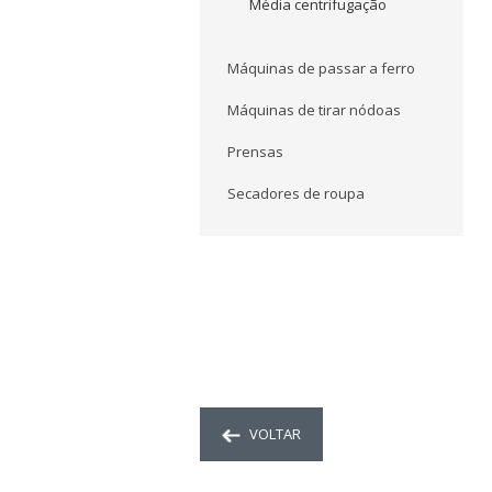
Média centrifugação
Máquinas de passar a ferro
Máquinas de tirar nódoas
Prensas
Secadores de roupa
VOLTAR