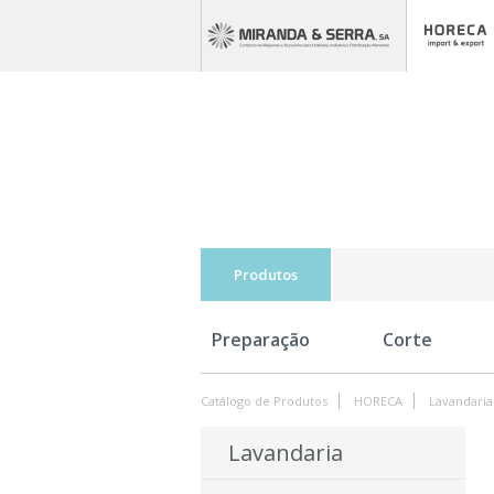
Produtos
Preparação
Corte
Catálogo de Produtos
HORECA
Lavandaria
Lavandaria