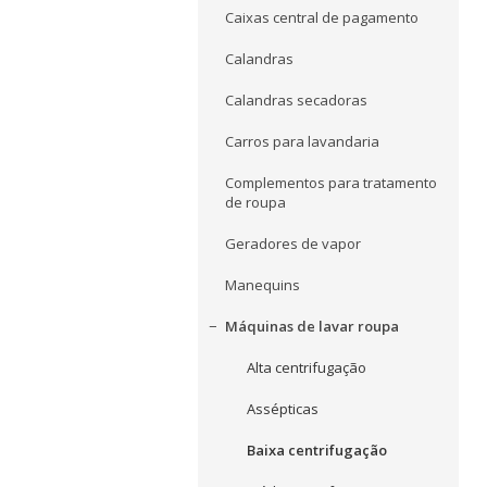
Caixas central de pagamento
Calandras
Calandras secadoras
Carros para lavandaria
Complementos para tratamento
de roupa
Geradores de vapor
Manequins
Máquinas de lavar roupa
Alta centrifugação
Assépticas
Baixa centrifugação