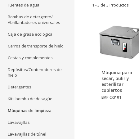
Fuentes de agua
1 - 3 de 3 Productos
Bombas de detergente/
Abrillantadores universales
Caja de grasa ecológica
Carros de transporte de hielo
Cestas y complementos
Depósitos/Contenedores de
Máquina para
hielo
secar, pulir y
esterilizar
Detergentes
cubiertos
EMP CKP 01
Kits bomba de desagüe
Máquinas de limpieza
Lavavajillas
Lavavajillas de túnel