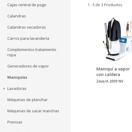
Cajas central de pago
1 - 3 de 3 Productos
Calandras
Calandras secadoras
Carros para lavandería
Complementos tratamiento
ropa
Generadores de vapor
Maniquí a vapor
con caldera
Maniquíes
Zeus/A 2009 NV
Lavadoras
Máquinas de planchar
Máquinas de sacar manchas
Prensas