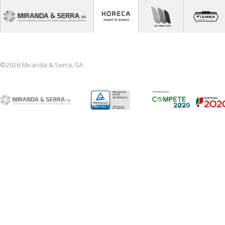
©2026 Miranda & Serra, SA