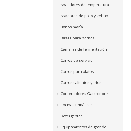
Abatidores de temperatura
Asadores de pollo y kebab
Baños maría
Bases para hornos
Cámaras de fermentación
Carros de servicio
Carros para platos
Carros calientes y fríos
Contenedores Gastronorm
Cocinas temáticas
Detergentes
Equipamientos de grande