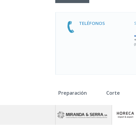
TELÉFONOS
(
Preparación
Corte