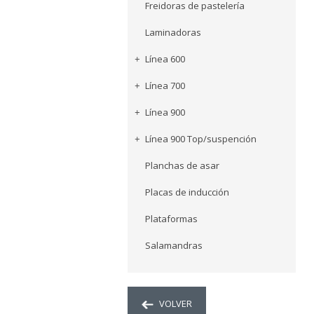
Freidoras de pastelería
Laminadoras
Línea 600
Línea 700
Línea 900
Línea 900 Top/suspención
Planchas de asar
Placas de inducción
Plataformas
Salamandras
VOLVER