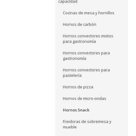
capacidad
Cocinas de mesa y hornillos
Hornos de carbón
Hornos convectores mixtos
para gastronomía
Hornos convectores para
gastronomía
Hornos convectores para
pastelería
Hornos de pizza
Hornos de micro-ondas
Hornos Snack
Freidoras de sobremesa y
mueble