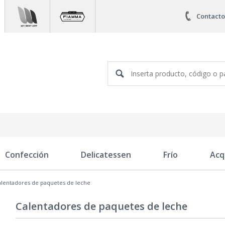
Contacto
Confección
Delicatessen
Frío
Acq
alentadores de paquetes de leche
Calentadores de paquetes de leche