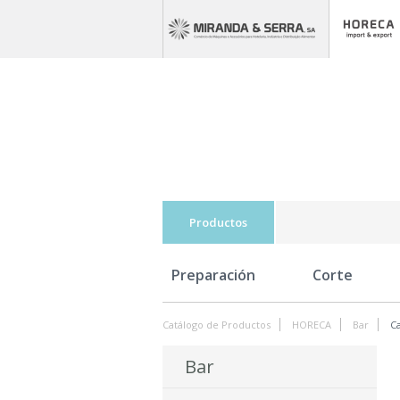
Productos
Preparación
Corte
Catálogo de Productos
HORECA
Bar
C
Bar