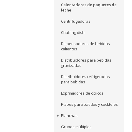
Calentadores de paquetes de
leche
Centrifugadoras
Chaffing dish
Dispensadores de bebidas
calientes
Distribuidores para bebidas
granizadas
Distribuidores refrigerados
para bebidas
Exprimidores de cítricos
Frapes para batidos y cockteles
Planchas
Grupos múltiples