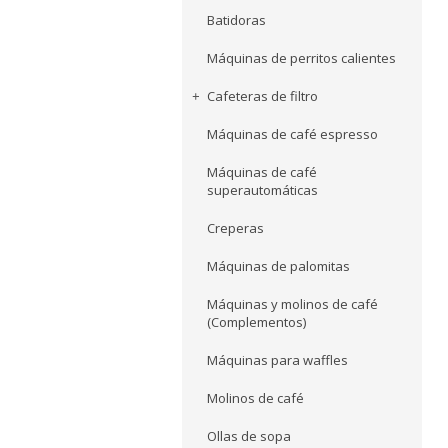
Batidoras
Máquinas de perritos calientes
Cafeteras de filtro
Máquinas de café espresso
Máquinas de café
superautomáticas
Creperas
Máquinas de palomitas
Máquinas y molinos de café
(Complementos)
Máquinas para waffles
Molinos de café
Ollas de sopa