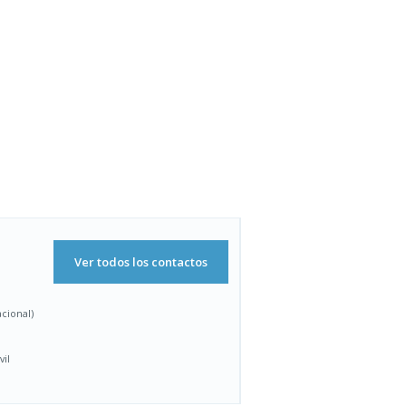
Ver todos los contactos
acional)
vil