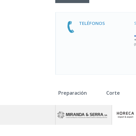
TELÉFONOS
(
Preparación
Corte