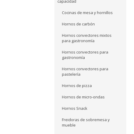
capacidad
Cocinas de mesa y hornillos
Hornos de carbón
Hornos convectores mixtos
para gastronomía
Hornos convectores para
gastronomía
Hornos convectores para
pastelería
Hornos de pizza
Hornos de micro-ondas
Hornos Snack
Freidoras de sobremesa y
mueble