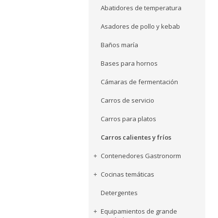
Abatidores de temperatura
Asadores de pollo y kebab
Baños maría
Bases para hornos
Cámaras de fermentación
Carros de servicio
Carros para platos
Carros calientes y fríos
Contenedores Gastronorm
Cocinas temáticas
Detergentes
Equipamientos de grande