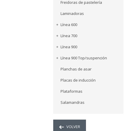
Freidoras de pastelería
Laminadoras
Línea 600
Línea 700
Línea 900
Línea 900 Top/suspención
Planchas de asar
Placas de inducción
Plataformas
Salamandras
VOLVER