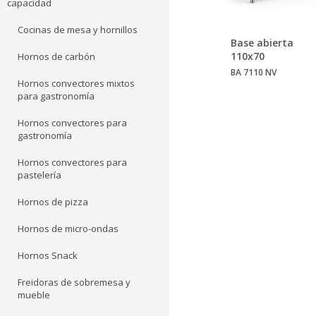
capacidad
Cocinas de mesa y hornillos
Base abierta
110x70
Hornos de carbón
BA 7110 NV
Hornos convectores mixtos
para gastronomía
Hornos convectores para
gastronomía
Hornos convectores para
pastelería
Hornos de pizza
Hornos de micro-ondas
Hornos Snack
Freidoras de sobremesa y
mueble