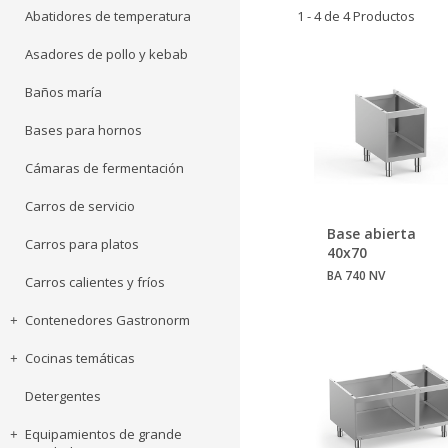
Abatidores de temperatura
1 - 4 de 4 Productos
Asadores de pollo y kebab
Baños maría
Bases para hornos
Cámaras de fermentación
Carros de servicio
Base abierta
Carros para platos
40x70
BA 740 NV
Carros calientes y fríos
Contenedores Gastronorm
Cocinas temáticas
Detergentes
Equipamientos de grande