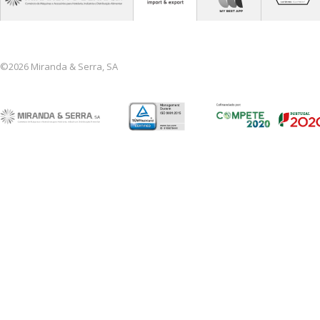
©2026 Miranda & Serra, SA