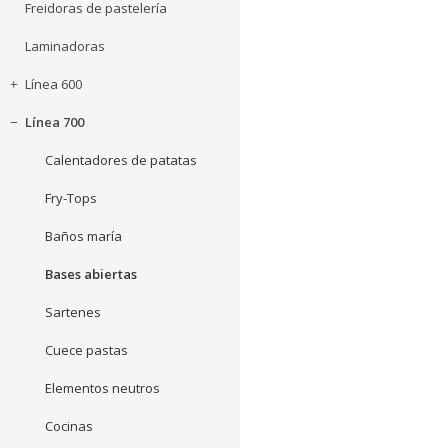
Freidoras de pastelería
Laminadoras
Línea 600
Línea 700
Calentadores de patatas
Fry-Tops
Baños maría
Bases abiertas
Sartenes
Cuece pastas
Elementos neutros
Cocinas