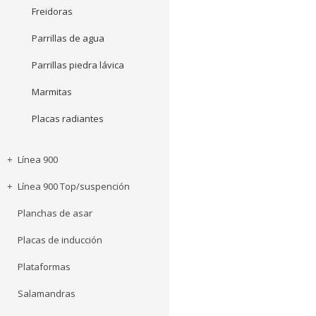
Freidoras
Parrillas de agua
Parrillas piedra lávica
Marmitas
Placas radiantes
Línea 900
Línea 900 Top/suspención
Planchas de asar
Placas de inducción
Plataformas
Salamandras