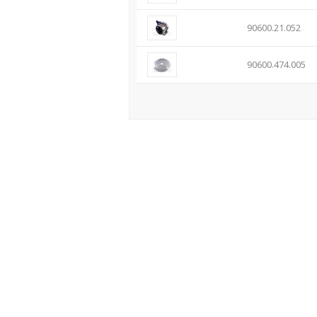
90600.21.052
90600.474.005