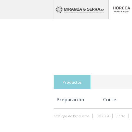
Productos
Preparación
Corte
Catálogo de Productos
HORECA
Corte