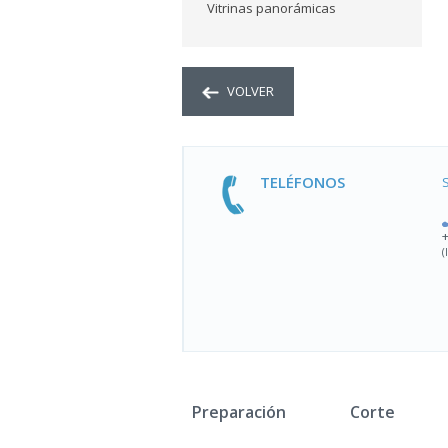
Vitrinas panorámicas
VOLVER
TELÉFONOS
(
Preparación
Corte