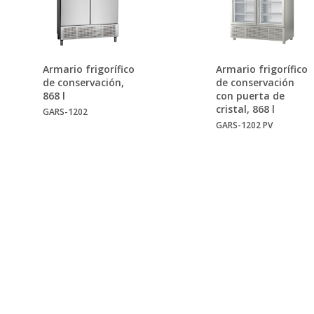
Armario frigorífico
Armario frigorífico
de conservación,
de conservación
868 l
con puerta de
cristal, 868 l
GARS-1202
GARS-1202 PV