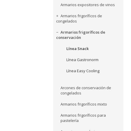
Armarios expositores de vinos
Armarios frigoríficos de
congelados
Armarios frigoríficos de
conservación
Línea Snack
Línea Gastronorm
Línea Easy Cooling
Arcones de conservación de
congelados
Armarios frigoríficos mixto
Armarios frigoríficos para
pastelería